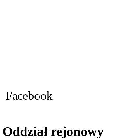
Facebook
Oddział rejonowy