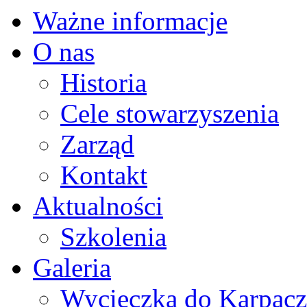
Ważne informacje
O nas
Historia
Cele stowarzyszenia
Zarząd
Kontakt
Aktualności
Szkolenia
Galeria
Wycieczka do Karpacza