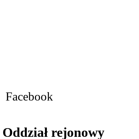
Facebook
Oddział rejonowy