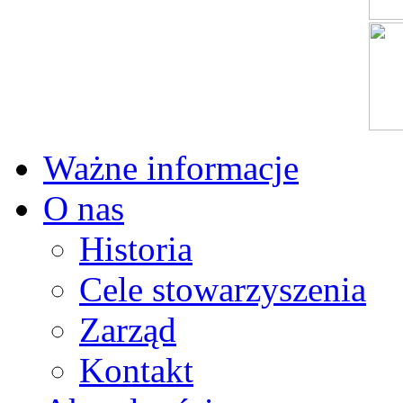
Ważne informacje
O nas
Historia
Cele stowarzyszenia
Zarząd
Kontakt