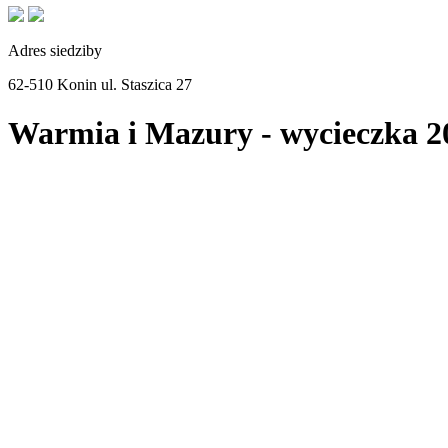
Adres siedziby
62-510 Konin ul. Staszica 27
Warmia i Mazury - wycieczka 2