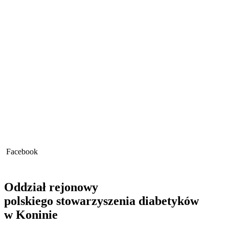
Facebook
Oddział rejonowy
polskiego stowarzyszenia diabetyków
w Koninie